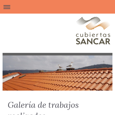
Galería de trabajos
realizados