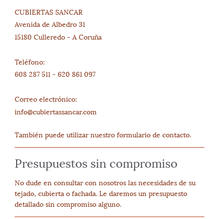
CUBIERTAS SANCAR
Avenida de Albedro 31
15180 Culleredo - A Coruña
Teléfono:
608 287 511 -
620 861 097
Correo electrónico:
info@cubiertassancar.com
También puede utilizar nuestro formulario de contacto.
Presupuestos sin compromiso
No dude en consultar con nosotros las necesidades de su
tejado, cubierta o fachada. Le daremos un presupuesto
detallado sin compromiso alguno.