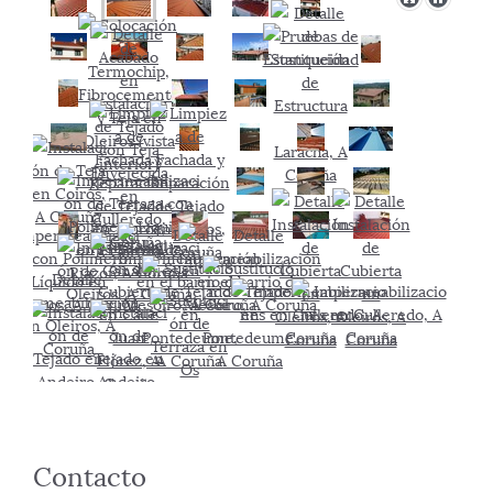
Contacto